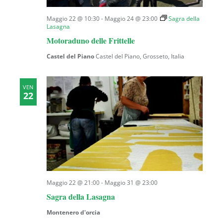
Maggio 22 @ 10:30
-
Maggio 24 @ 23:00
Sagra della
Lasagna
Motoraduno delle Frittelle
Castel del Piano
Castel del Piano, Grosseto, Italia
VEN
22
Maggio 22 @ 21:00
-
Maggio 31 @ 23:00
Sagra della Lasagna
Montenero d'orcia