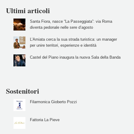
Ultimi articoli
Santa Fiora, nasce “La Passeggiata”: via Roma
diventa pedonale nelle sere d’agosto
L’Amiata cerca la sua strada turistica: un manager
per unire territori, esperienze e identità
Castel del Piano inaugura la nuova Sala della Banda
Sostenitori
Filarmonica Gioberto Pozzi
Fattoria La Pieve