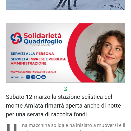
Sabato 12 marzo la stazione sciistica del
monte Amiata rimarrà aperta anche di notte
per una serata di raccolta fondi
U
na macchina solidale ha iniziato a muoversi e il