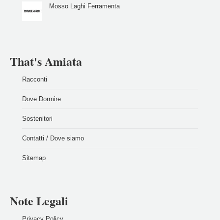
Mosso Laghi Ferramenta
That's Amiata
Racconti
Dove Dormire
Sostenitori
Contatti / Dove siamo
Sitemap
Note Legali
Privacy Policy