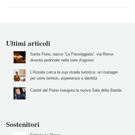
Ultimi articoli
Santa Fiora, nasce “La Passeggiata”: via Roma
diventa pedonale nelle sere d’agosto
L’Amiata cerca la sua strada turistica: un manager
per unire territori, esperienze e identità
Castel del Piano inaugura la nuova Sala della Banda
Sostenitori