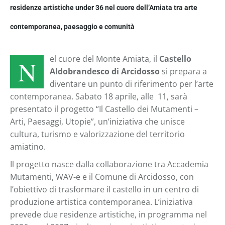
residenze artistiche under 36 nel cuore dell’Amiata tra arte
contemporanea, paesaggio e comunità
el cuore del Monte Amiata, il
Castello
N
Aldobrandesco
di
Arcidosso
si prepara a
diventare un punto di riferimento per l’arte
contemporanea. Sabato 18 aprile, alle 11, sarà
presentato il progetto “Il Castello dei Mutamenti –
Arti, Paesaggi, Utopie”, un’iniziativa che unisce
cultura, turismo e valorizzazione del territorio
amiatino.
Il progetto nasce dalla collaborazione tra
Accademia
Mutamenti
,
WAV-e
e il
Comune di Arcidosso
, con
l’obiettivo di trasformare il castello in un centro di
produzione artistica contemporanea. L’iniziativa
prevede due residenze artistiche, in programma nel