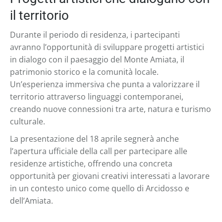
il territorio
Durante il periodo di residenza, i partecipanti
avranno l’opportunità di sviluppare progetti artistici
in dialogo con il paesaggio del Monte Amiata, il
patrimonio storico e la comunità locale.
Un’esperienza immersiva che punta a valorizzare il
territorio attraverso linguaggi contemporanei,
creando nuove connessioni tra arte, natura e turismo
culturale.
La presentazione del 18 aprile segnerà anche
l’apertura ufficiale della call per partecipare alle
residenze artistiche, offrendo una concreta
opportunità per giovani creativi interessati a lavorare
in un contesto unico come quello di Arcidosso e
dell’Amiata.