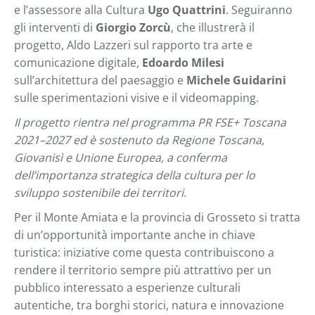
e l’assessore alla Cultura
Ugo Quattrini
. Seguiranno
gli interventi di
Giorgio Zorcù
, che illustrerà il
progetto,
Aldo Lazzeri
sul rapporto tra arte e
comunicazione digitale,
Edoardo Milesi
sull’architettura del paesaggio e
Michele Guidarini
sulle sperimentazioni visive e il videomapping.
Il progetto rientra nel programma PR FSE+ Toscana
2021–2027 ed è sostenuto da Regione Toscana,
Giovanisì e Unione Europea, a conferma
dell’importanza strategica della cultura per lo
sviluppo sostenibile dei territori.
Per il Monte Amiata e la provincia di Grosseto si tratta
di un’opportunità importante anche in chiave
turistica: iniziative come questa contribuiscono a
rendere il territorio sempre più attrattivo per un
pubblico interessato a esperienze culturali
autentiche, tra borghi storici, natura e innovazione