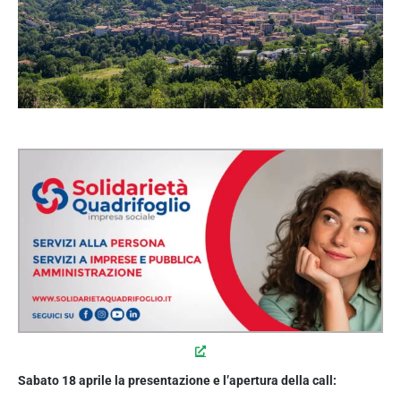
Sabato 18 aprile la presentazione e l’apertura della call: