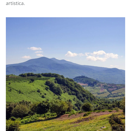
artistica.