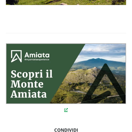
CONDIVIDI