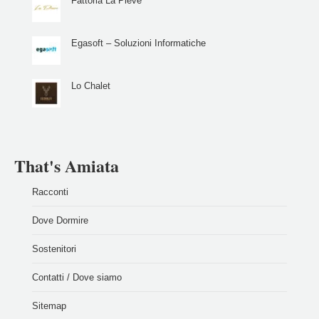
Fattoria La Pieve
Egasoft – Soluzioni Informatiche
Lo Chalet
That's Amiata
Racconti
Dove Dormire
Sostenitori
Contatti / Dove siamo
Sitemap