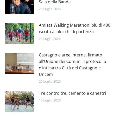
Sala della Banda
28 Luglio 2026
Amiata Walking Marathon: più di 400
iscritti ai blocchi di partenza
23 Luglio 2026
Castagno e aree interne, firmato
all’Unione dei Comuni il protocollo
d’intesa tra Città del Castagno e
Uncem
20 Luglio 2026
Tre contro tre, cemento e canestri
16 Luglio 2026