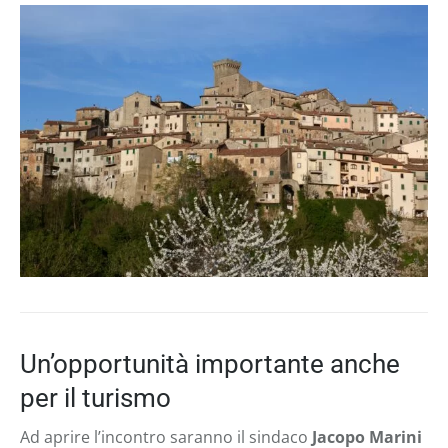
Un’opportunità importante anche
per il turismo
Ad aprire l’incontro saranno il sindaco
Jacopo Marini