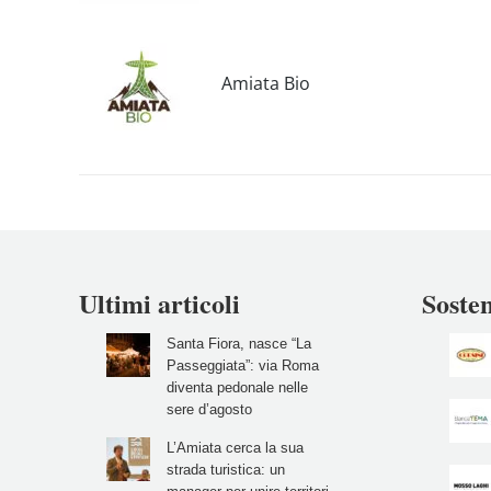
Amiata Bio
Ultimi articoli
Sosten
Santa Fiora, nasce “La
Passeggiata”: via Roma
diventa pedonale nelle
sere d’agosto
L’Amiata cerca la sua
strada turistica: un