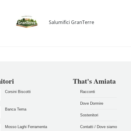
Salumifici GranTerre
itori
That's Amiata
Corsini Biscotti
Racconti
Dove Dormire
Banca Tema
Sostenitori
Mosso Laghi Ferramenta
Contatti / Dove siamo