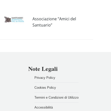
Associazione “Amici del
Santuario”
Note Legali
Privacy Policy
Cookies Policy
Termini e Condizioni di Utilizzo
Accessibilità