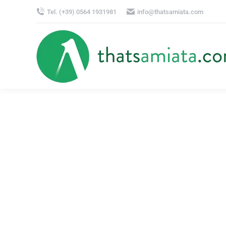
Tel. (+39) 0564 1931981
info@thatsamiata.com