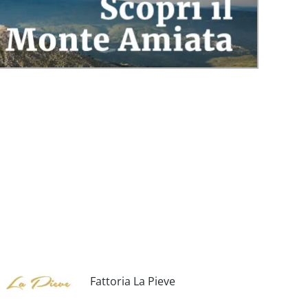
Fattoria La Pieve