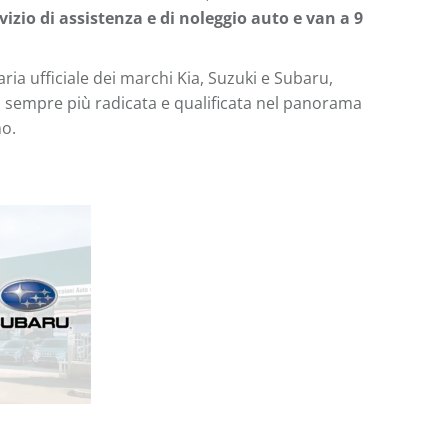
vizio di assistenza e di noleggio auto e van a 9
ria ufficiale dei marchi Kia, Suzuki e Subaru,
sempre più radicata e qualificata nel panorama
o.