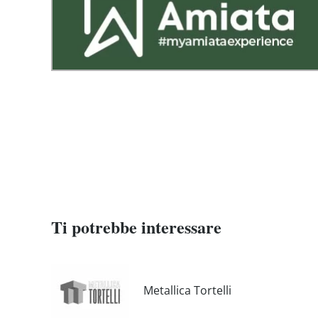
Ti potrebbe interessare
Metallica Tortelli