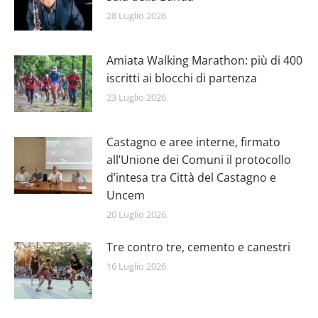
28 Luglio 2026
Amiata Walking Marathon: più di 400
iscritti ai blocchi di partenza
23 Luglio 2026
Castagno e aree interne, firmato
all’Unione dei Comuni il protocollo
d’intesa tra Città del Castagno e
Uncem
20 Luglio 2026
Tre contro tre, cemento e canestri
16 Luglio 2026