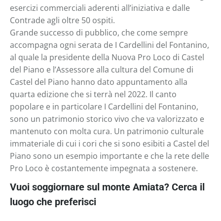
esercizi commerciali aderenti all’iniziativa e dalle
Contrade agli oltre 50 ospiti.
Grande successo di pubblico, che come sempre
accompagna ogni serata de I Cardellini del Fontanino,
al quale la presidente della Nuova Pro Loco di Castel
del Piano e l’Assessore alla cultura del Comune di
Castel del Piano hanno dato appuntamento alla
quarta edizione che si terrà nel 2022. Il canto
popolare e in particolare I Cardellini del Fontanino,
sono un patrimonio storico vivo che va valorizzato e
mantenuto con molta cura. Un patrimonio culturale
immateriale di cui i cori che si sono esibiti a Castel del
Piano sono un esempio importante e che la rete delle
Pro Loco è costantemente impegnata a sostenere.
Vuoi soggiornare sul monte Amiata? Cerca il
luogo che preferisci