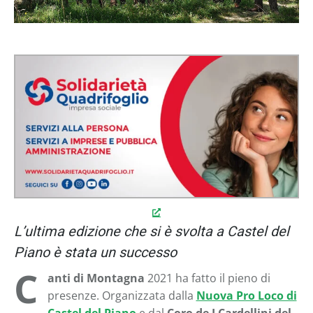
L’ultima edizione che si è svolta a Castel del
Piano è stata un successo
C
anti di Montagna
2021 ha fatto il pieno di
presenze. Organizzata dalla
Nuova Pro Loco di