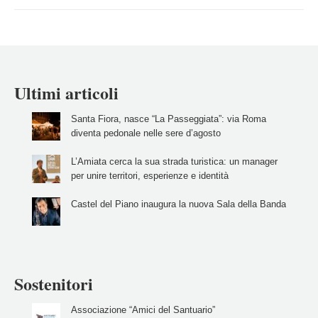
Ultimi articoli
Santa Fiora, nasce “La Passeggiata”: via Roma
diventa pedonale nelle sere d’agosto
L’Amiata cerca la sua strada turistica: un manager
per unire territori, esperienze e identità
Castel del Piano inaugura la nuova Sala della Banda
Sostenitori
Associazione “Amici del Santuario”