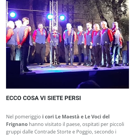
ECCO COSA VI SIETE PERSI
Nel pomeriggio
i cori Le Maestà e Le Voci del
Frignano
hanno visitato il paese, ospitati per piccoli
gruppi dalle Contrade Storte e Poggio, secondo i