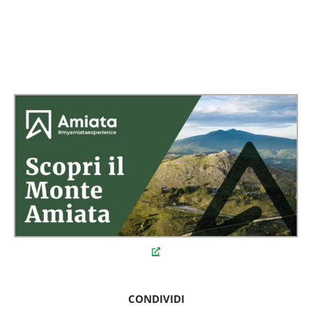
CONDIVIDI