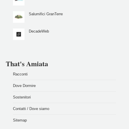
Salumifici GranTerre
DecadeWeb
That's Amiata
Racconti
Dove Dormire
Sostenitori
Contatti / Dove siamo
Sitemap