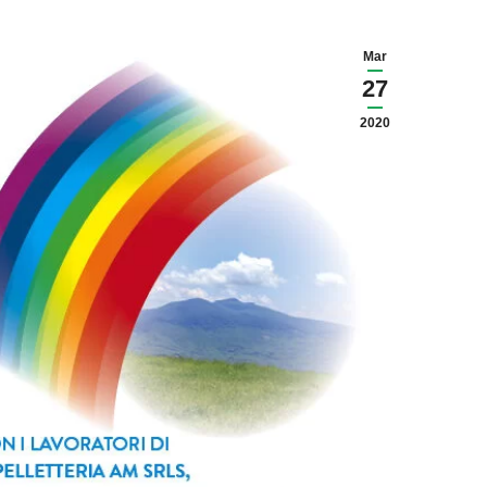
Mar
27
2020