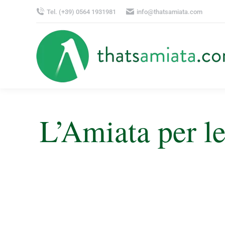
Tel. (+39) 0564 1931981
info@thatsamiata.com
L’Amiata per l