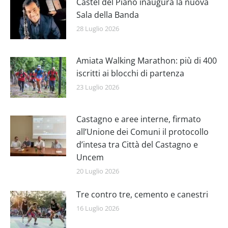
Castel del Piano inaugura la nuova
Sala della Banda
28 Luglio 2026
Amiata Walking Marathon: più di 400
iscritti ai blocchi di partenza
23 Luglio 2026
Castagno e aree interne, firmato
all’Unione dei Comuni il protocollo
d’intesa tra Città del Castagno e
Uncem
20 Luglio 2026
Tre contro tre, cemento e canestri
16 Luglio 2026