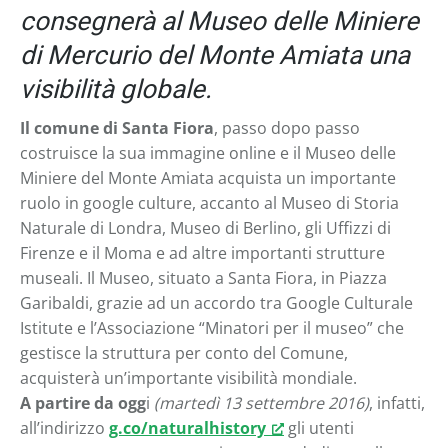
consegnerà al Museo delle Miniere
di Mercurio del Monte Amiata una
visibilità globale.
Il comune di Santa Fiora
, passo dopo passo
costruisce la sua immagine online e il Museo delle
Miniere del Monte Amiata acquista un importante
ruolo in google culture, accanto al Museo di Storia
Naturale di Londra, Museo di Berlino, gli Uffizzi di
Firenze e il Moma e ad altre importanti strutture
museali. Il Museo, situato a Santa Fiora, in Piazza
Garibaldi, grazie ad un accordo tra Google Culturale
Istitute e l’Associazione “Minatori per il museo” che
gestisce la struttura per conto del Comune,
acquisterà un’importante visibilità mondiale.
A partire da ogg
i
(martedì 13 settembre 2016)
, infatti,
all’indirizzo
g.co/naturalhistory
gli utenti