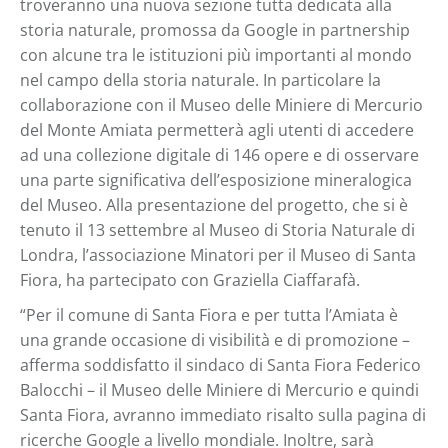
troveranno una nuova sezione tutta dedicata alla
storia naturale, promossa da Google in partnership
con alcune tra le istituzioni più importanti al mondo
nel campo della storia naturale. In particolare la
collaborazione con il Museo delle Miniere di Mercurio
del Monte Amiata permetterà agli utenti di accedere
ad una collezione digitale di 146 opere e di osservare
una parte significativa dell’esposizione mineralogica
del Museo. Alla presentazione del progetto, che si è
tenuto il 13 settembre al Museo di Storia Naturale di
Londra, l’associazione Minatori per il Museo di Santa
Fiora, ha partecipato con Graziella Ciaffarafà.
“Per il comune di Santa Fiora e per tutta l’Amiata è
una grande occasione di visibilità e di promozione –
afferma soddisfatto il sindaco di Santa Fiora Federico
Balocchi – il Museo delle Miniere di Mercurio e quindi
Santa Fiora, avranno immediato risalto sulla pagina di
ricerche Google a livello mondiale. Inoltre, sarà