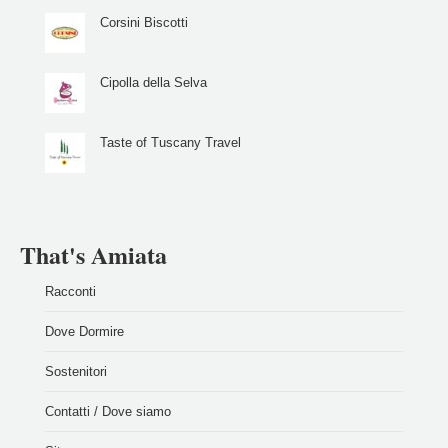
Corsini Biscotti
Cipolla della Selva
Taste of Tuscany Travel
That's Amiata
Racconti
Dove Dormire
Sostenitori
Contatti / Dove siamo