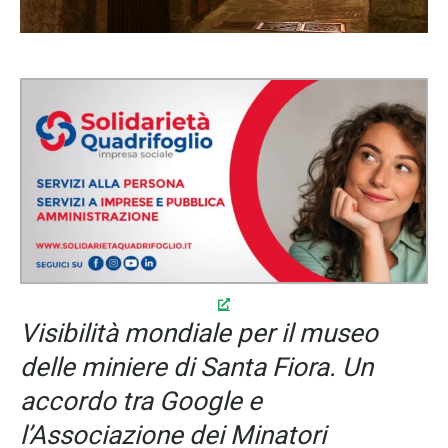
Visibilità mondiale per il museo
delle miniere di Santa Fiora. Un
accordo tra Google e
l’Associazione dei Minatori