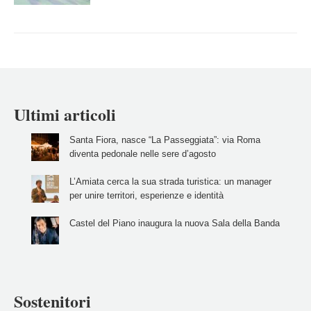
Ultimi articoli
Santa Fiora, nasce “La Passeggiata”: via Roma
diventa pedonale nelle sere d’agosto
L’Amiata cerca la sua strada turistica: un manager
per unire territori, esperienze e identità
Castel del Piano inaugura la nuova Sala della Banda
Sostenitori