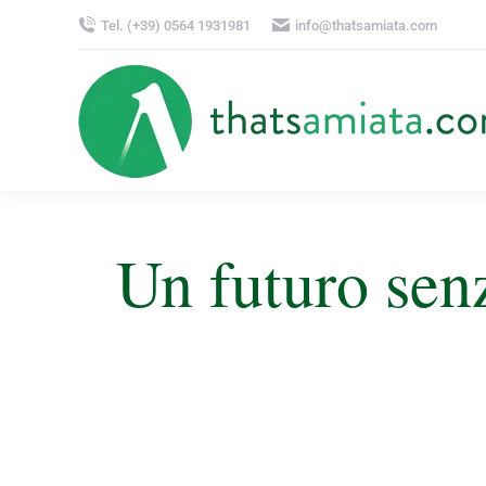
Tel. (+39) 0564 1931981
info@thatsamiata.com
Un futuro sen