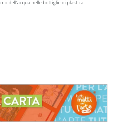
mo dell’acqua nelle bottiglie di plastica.