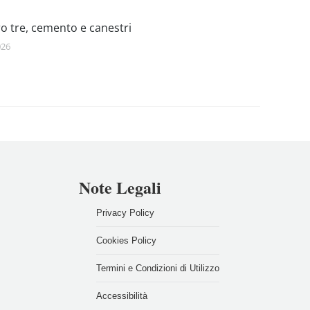
o tre, cemento e canestri
026
Note Legali
Privacy Policy
Cookies Policy
Termini e Condizioni di Utilizzo
Accessibilità