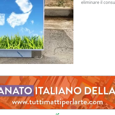
eliminare il consu