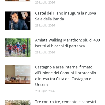
29 Luglio 2026
Castel del Piano inaugura la nuova
Sala della Banda
28 Luglio 2026
Amiata Walking Marathon: più di 400
iscritti ai blocchi di partenza
23 Luglio 2026
Castagno e aree interne, firmato
all’Unione dei Comuni il protocollo
d’intesa tra Città del Castagno e
Uncem
20 Luglio 2026
Tre contro tre, cemento e canestri