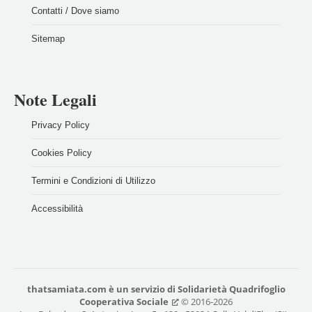
Contatti / Dove siamo
Sitemap
Note Legali
Privacy Policy
Cookies Policy
Termini e Condizioni di Utilizzo
Accessibilità
thatsamiata.com
è un servizio di
Solidarietà Quadrifoglio
Cooperativa Sociale
© 2016-2026