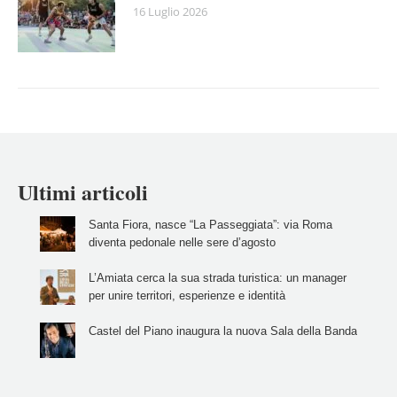
16 Luglio 2026
Ultimi articoli
Santa Fiora, nasce “La Passeggiata”: via Roma
diventa pedonale nelle sere d’agosto
L’Amiata cerca la sua strada turistica: un manager
per unire territori, esperienze e identità
Castel del Piano inaugura la nuova Sala della Banda