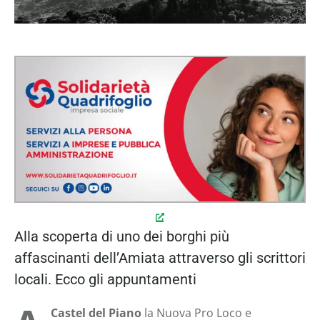
Alla scoperta di uno dei borghi più
affascinanti dell’Amiata attraverso gli scrittori
locali. Ecco gli appuntamenti
Castel del Piano
la Nuova Pro Loco e