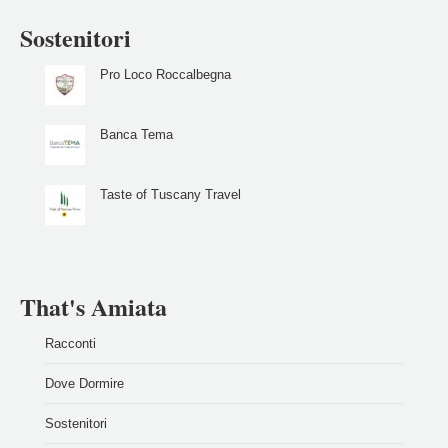
Sostenitori
Pro Loco Roccalbegna
Banca Tema
Taste of Tuscany Travel
That's Amiata
Racconti
Dove Dormire
Sostenitori