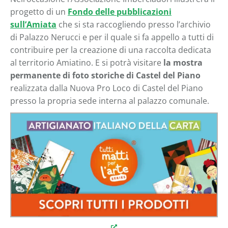
progetto di un
Fondo delle pubblicazioni
sull’Amiata
che si sta raccogliendo presso l’archivio
di Palazzo Nerucci e per il quale si fa appello a tutti di
contribuire per la creazione di una raccolta dedicata
al territorio Amiatino. E si potrà visitare
la mostra
permanente di foto storiche di Castel del Piano
realizzata dalla Nuova Pro Loco di Castel del Piano
presso la propria sede interna al palazzo comunale.