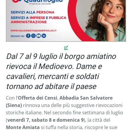
Dal 7 al 9 luglio il borgo amiatino
rievoca il Medioevo. Dame e
cavalieri, mercanti e soldati
tornano ad abitare il paese
Con l’
Offerta dei Censi
,
Abbadia San Salvatore
(Siena)
rinnova una delle più suggestive rievocazioni
storiche italiane. Nel secondo fine settimana di luglio
(
venerdì 7, sabato 8 e domenica 9
), la città del
Monte Amiata
si tuffa nella storia, riscopre le sue