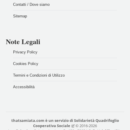
Contatti / Dove siamo
Sitemap
Note Legali
Privacy Policy
Cookies Policy
Termini e Condizioni di Utilizzo
Accessibilità
thatsamiata.com
è un servizio di
Solidarietà Quadrifoglio
Cooperativa Sociale
© 2016-2026