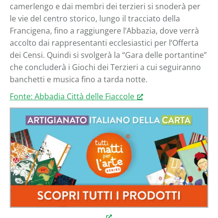
camerlengo e dai membri dei terzieri si snoderà per
le vie del centro storico, lungo il tracciato della
Francigena, fino a raggiungere l’Abbazia, dove verrà
accolto dai rappresentanti ecclesiastici per l’Offerta
dei Censi. Quindi si svolgerà la “Gara delle portantine”
che concluderà i Giochi dei Terzieri a cui seguiranno
banchetti e musica fino a tarda notte.
Fonte: Abbadia Città delle Fiaccole