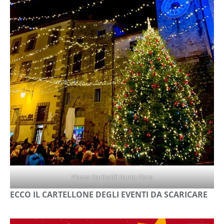
Piazza Garibaldi Santa Fiora
ECCO IL CARTELLONE DEGLI EVENTI DA SCARICARE