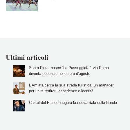
Ultimi articoli
Santa Fiora, nasce “La Passeggiata”: via Roma
diventa pedonale nelle sere d’agosto
L’Amiata cerca la sua strada turistica: un manager
per unire territori, esperienze e identità
Castel del Piano inaugura la nuova Sala della Banda