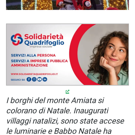
I borghi del monte Amiata si
colorano di Natale. Inaugurati
villaggi natalizi, sono state accese
le luminarie e Babbo Natale ha