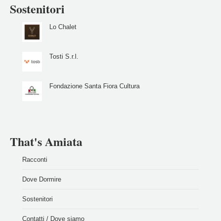
Sostenitori
Lo Chalet
Tosti S.r.l.
Fondazione Santa Fiora Cultura
That's Amiata
Racconti
Dove Dormire
Sostenitori
Contatti / Dove siamo