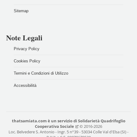
Sitemap
Note Legali
Privacy Policy
Cookies Policy
Termini e Condizioni di Utilizzo
Accessibilità
thatsamiata.com
è un servizio di
Solidarietà Quadrifoglio
Cooperativa Sociale
© 2016-2026
Loc. Belvedere S. Antonio - Ingr. 5 n°39 - 53034 Colle Val d'Elsa (SI) -