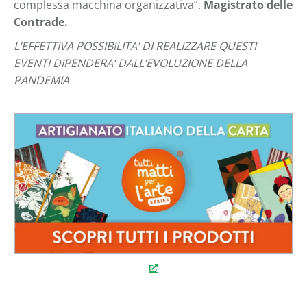
complessa macchina organizzativa”.
Magistrato delle
Contrade.
L’EFFETTIVA POSSIBILITA’ DI REALIZZARE QUESTI
EVENTI DIPENDERA’ DALL’EVOLUZIONE DELLA
PANDEMIA