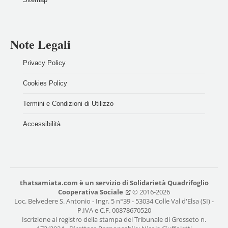
Note Legali
Privacy Policy
Cookies Policy
Termini e Condizioni di Utilizzo
Accessibilità
thatsamiata.com
è un servizio di
Solidarietà Quadrifoglio
Cooperativa Sociale
© 2016-2026
Loc. Belvedere S. Antonio - Ingr. 5 n°39 - 53034 Colle Val d'Elsa (SI) -
P.IVA e C.F. 00878670520
Iscrizione al registro della stampa del Tribunale di Grosseto n.