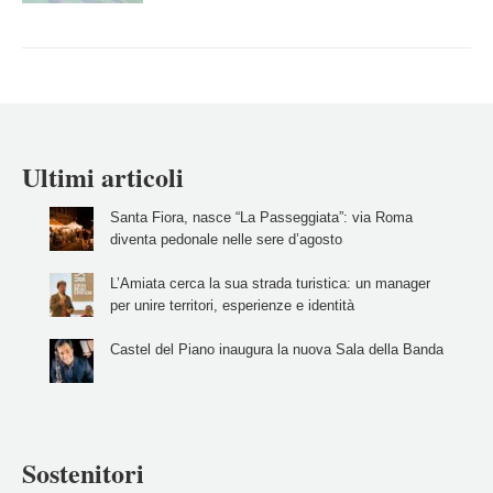
Ultimi articoli
Santa Fiora, nasce “La Passeggiata”: via Roma
diventa pedonale nelle sere d’agosto
L’Amiata cerca la sua strada turistica: un manager
per unire territori, esperienze e identità
Castel del Piano inaugura la nuova Sala della Banda
Sostenitori