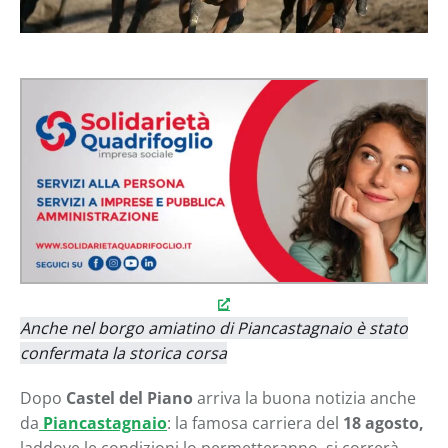
Anche nel borgo amiatino di Piancastagnaio è stato
confermata la storica corsa
Dopo
Castel del Piano
arriva la buona notizia anche
da
Piancastagnaio
: la famosa carriera del
18 agosto,