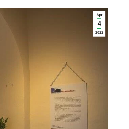
Apr
4
2022