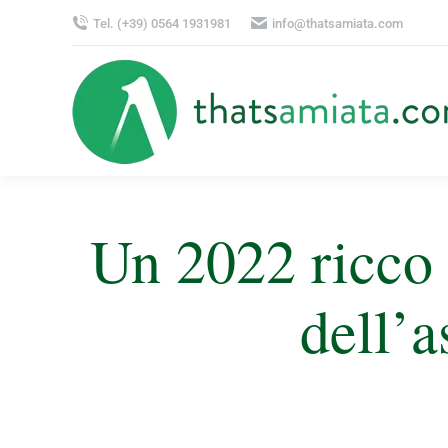
Tel. (+39) 0564 1931981
info@thatsamiata.com
Un 2022 ricco 
dell’