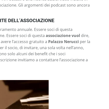
ssociazione. Gli argomenti dei podcast sono ancora
RTE DELL’ASSOCIAZIONE
eramento annuale. Essere soci di questa
ne. Essere soci di questa
associazione vuol
dire,
 avere l’accesso gratuito a
Palazzo Nerucci
per la
er il socio, di invitare, una sola volta nell’anno,
no solo alcuni dei benefit che i soci
scrizione invitiamo a contattare l’associazione a