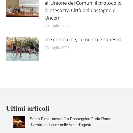
all’Unione dei Comuni il protocollo
d’intesa tra Città del Castagno e
Uncem
20 Luglio 2026
Tre contro tre, cemento e canestri
16 Luglio 2026
Ultimi articoli
Santa Fiora, nasce “La Passeggiata”: via Roma
diventa pedonale nelle sere d’agosto