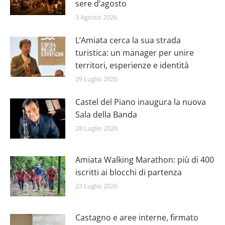
sere d’agosto
3 Agosto 2026
L’Amiata cerca la sua strada
turistica: un manager per unire
territori, esperienze e identità
29 Luglio 2026
Castel del Piano inaugura la nuova
Sala della Banda
28 Luglio 2026
Amiata Walking Marathon: più di 400
iscritti ai blocchi di partenza
23 Luglio 2026
Castagno e aree interne, firmato