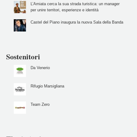
L’Amiata cerca la sua strada turistica: un manager
per unire territori, esperienze e identità
Castel del Piano inaugura la nuova Sala della Banda
Sostenitori
Da Venerio
Rifugio Marsigliana
Team Zero