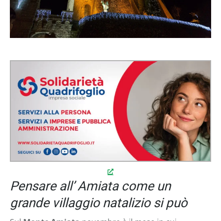
Pensare all’ Amiata come un
grande villaggio natalizio si può