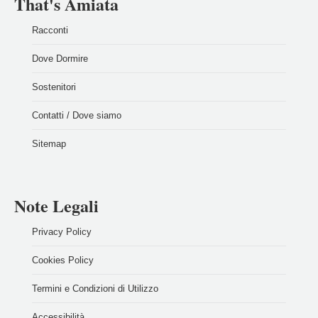
That's Amiata
Racconti
Dove Dormire
Sostenitori
Contatti / Dove siamo
Sitemap
Note Legali
Privacy Policy
Cookies Policy
Termini e Condizioni di Utilizzo
Accessibilità