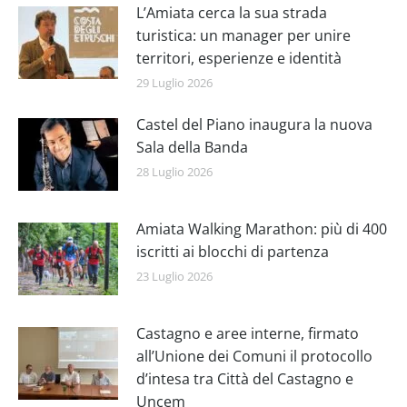
L’Amiata cerca la sua strada
turistica: un manager per unire
territori, esperienze e identità
29 Luglio 2026
Castel del Piano inaugura la nuova
Sala della Banda
28 Luglio 2026
Amiata Walking Marathon: più di 400
iscritti ai blocchi di partenza
23 Luglio 2026
Castagno e aree interne, firmato
all’Unione dei Comuni il protocollo
d’intesa tra Città del Castagno e
Uncem