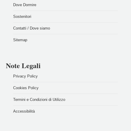
Dove Dormire
Sostenitori
Contatti / Dove siamo
Sitemap
Note Legali
Privacy Policy
Cookies Policy
Termini e Condizioni di Utilizzo
Accessibilità