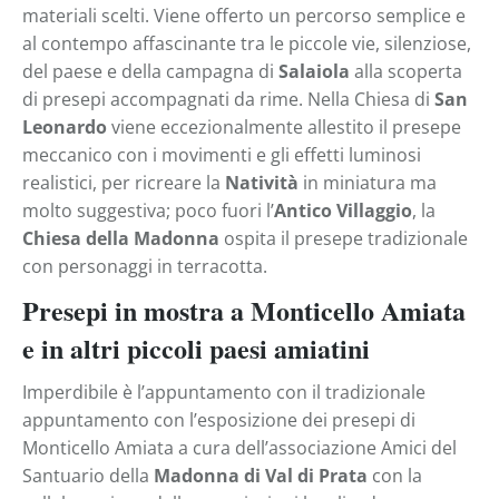
materiali scelti. Viene offerto un percorso semplice e
al contempo affascinante tra le piccole vie, silenziose,
del paese e della campagna di
Salaiola
alla scoperta
di presepi accompagnati da rime. Nella Chiesa di
San
Leonardo
viene eccezionalmente allestito il presepe
meccanico con i movimenti e gli effetti luminosi
realistici, per ricreare la
Natività
in miniatura ma
molto suggestiva; poco fuori l’
Antico Villaggio
, la
Chiesa della Madonna
ospita il presepe tradizionale
con personaggi in terracotta.
Presepi in mostra a Monticello Amiata
e in altri piccoli paesi amiatini
Imperdibile è l’appuntamento con il tradizionale
appuntamento con l’esposizione dei presepi di
Monticello Amiata a cura dell’associazione Amici del
Santuario della
Madonna di Val di Prata
con la