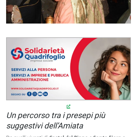
Un percorso tra i presepi più
suggestivi dell’Amiata