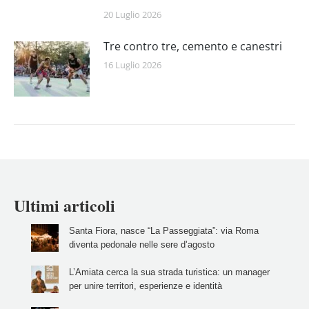
20 Luglio 2026
Tre contro tre, cemento e canestri
16 Luglio 2026
Ultimi articoli
Santa Fiora, nasce “La Passeggiata”: via Roma
diventa pedonale nelle sere d’agosto
L’Amiata cerca la sua strada turistica: un manager
per unire territori, esperienze e identità