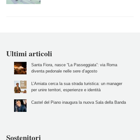
Ultimi articoli
Santa Fiora, nasce “La Passeggiata”: via Roma
diventa pedonale nelle sere d’agosto
L’Amiata cerca la sua strada turistica: un manager
per unire territori, esperienze e identità
Castel del Piano inaugura la nuova Sala della Banda
Sostenitori