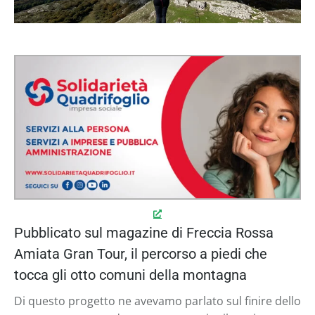
Pubblicato sul magazine di Freccia Rossa
Amiata Gran Tour, il percorso a piedi che
tocca gli otto comuni della montagna
Di questo progetto ne avevamo parlato sul finire dello