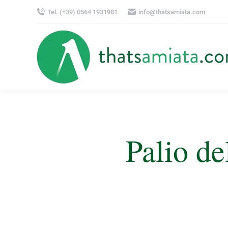
Tel. (+39) 0564 1931981
info@thatsamiata.com
Palio de