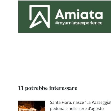
Ti potrebbe interessare
Santa Fiora, nasce “La Passeggia
pedonale nelle sere d’agosto