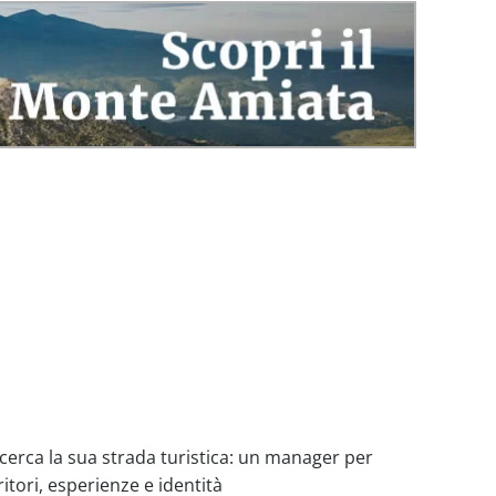
cerca la sua strada turistica: un manager per
ritori, esperienze e identità