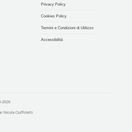
Privacy Policy
Cookies Policy
Termini e Condizioni di Utilizzo
Accessibilità
-2026
: Nicola Ciuffoletti