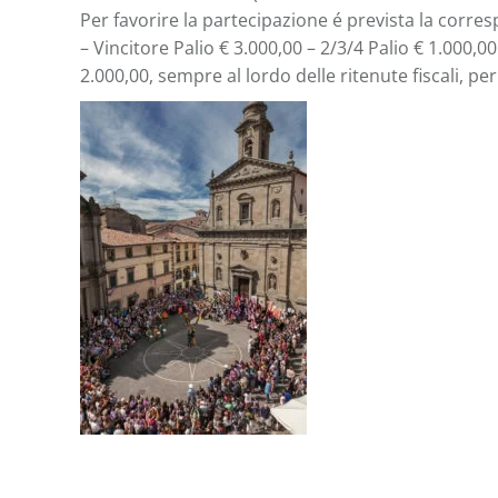
Per favorire la partecipazione é prevista la corres
– Vincitore Palio € 3.000,00 – 2/3/4 Palio € 1.000,
2.000,00, sempre al lordo delle ritenute fiscali, per